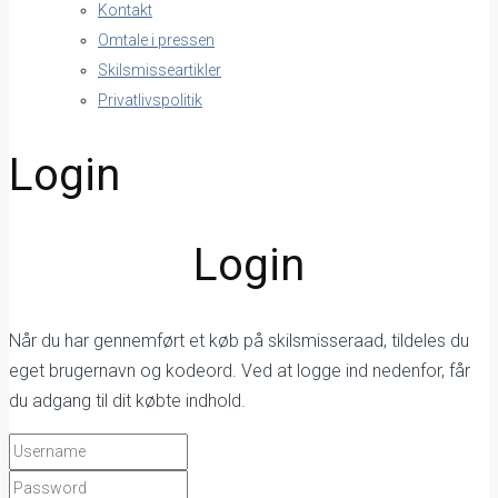
Kontakt
Omtale i pressen
Skilsmisseartikler
Privatlivspolitik
Login
Login
Når du har gennemført et køb på skilsmisseraad, tildeles du
eget brugernavn og kodeord. Ved at logge ind nedenfor, får
du adgang til dit købte indhold.